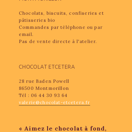
Chocolats, biscuits, confiseries et
pâtisseries bio
Commandes par téléphone ou par
email.
Pas de vente directe à l'atelier.
CHOCOLAT ETCETERA
28 rue Baden Powell
86500 Montmorillon
Tél : 06 44 30 93 64
valerie@chocolat-etcetera.fr
« Aimez le chocolat à fond,