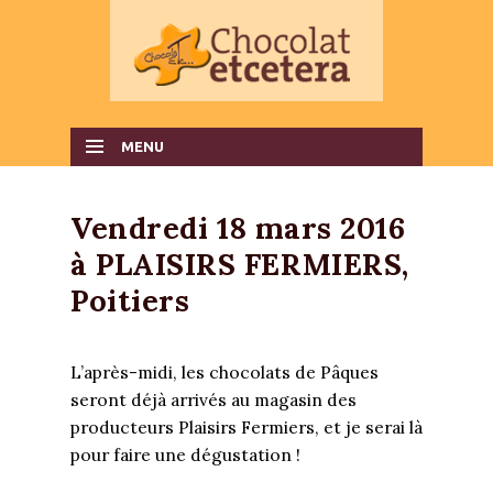
MENU
SKIP TO CONTENT
Vendredi 18 mars 2016
à PLAISIRS FERMIERS,
Poitiers
L’après-midi, les chocolats de Pâques
seront déjà arrivés au magasin des
producteurs Plaisirs Fermiers, et je serai là
pour faire une dégustation !