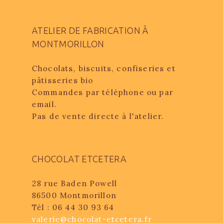
ATELIER DE FABRICATION À
MONTMORILLON
Chocolats, biscuits, confiseries et
pâtisseries bio
Commandes par téléphone ou par
email.
Pas de vente directe à l'atelier.
CHOCOLAT ETCETERA
28 rue Baden Powell
86500 Montmorillon
Tél : 06 44 30 93 64
valerie@chocolat-etcetera.fr