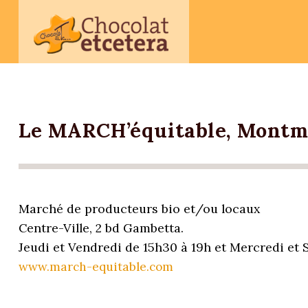
Le MARCH’équitable, Montm
Marché de producteurs bio et/ou locaux
Centre-Ville, 2 bd Gambetta.
Jeudi et Vendredi de 15h30 à 19h et Mercredi et 
www.march-equitable.com