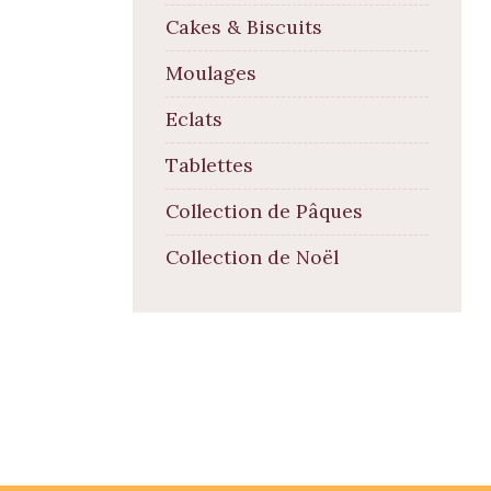
Cakes & Biscuits
Moulages
Eclats
Tablettes
Collection de Pâques
Collection de Noël