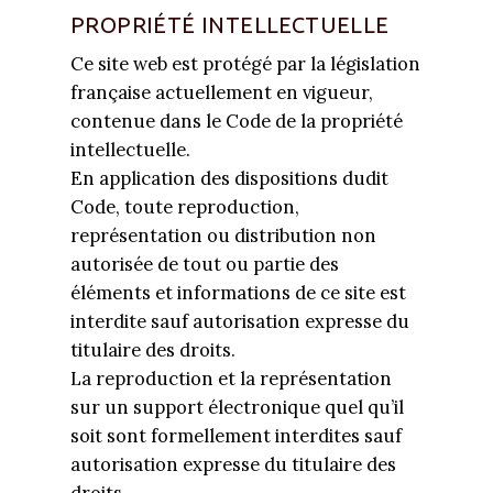
PROPRIÉTÉ INTELLECTUELLE
Ce site web est protégé par la législation
française actuellement en vigueur,
contenue dans le Code de la propriété
intellectuelle.
En application des dispositions dudit
Code, toute reproduction,
représentation ou distribution non
autorisée de tout ou partie des
éléments et informations de ce site est
interdite sauf autorisation expresse du
titulaire des droits.
La reproduction et la représentation
sur un support électronique quel qu’il
soit sont formellement interdites sauf
autorisation expresse du titulaire des