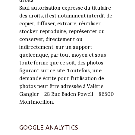
droits.
Sauf autorisation expresse du titulaire
des droits, il est notamment interdit de
copier, diffuser, extraire, réutiliser,
stocker, reproduire, représenter ou
conserver, directement ou
indirectement, sur un support
quelconque, par tout moyen et sous
toute forme que ce soit, des photos
figurant sur ce site. Toutefois, une
demande écrite pour l’utilisation de
photos peut être adressée à Valérie
Gangler – 28 Rue Baden Powell – 86500
Montmorillon.
GOOGLE ANALYTICS