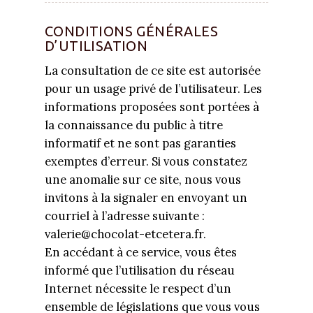
CONDITIONS GÉNÉRALES
D’UTILISATION
La consultation de ce site est autorisée
pour un usage privé de l’utilisateur. Les
informations proposées sont portées à
la connaissance du public à titre
informatif et ne sont pas garanties
exemptes d’erreur. Si vous constatez
une anomalie sur ce site, nous vous
invitons à la signaler en envoyant un
courriel à l’adresse suivante :
valerie@chocolat-etcetera.fr.
En accédant à ce service, vous êtes
informé que l’utilisation du réseau
Internet nécessite le respect d’un
ensemble de législations que vous vous