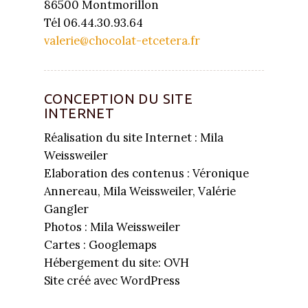
86500 Montmorillon
Tél 06.44.30.93.64
valerie@chocolat-etcetera.fr
CONCEPTION DU SITE
INTERNET
Réalisation du site Internet : Mila
Weissweiler
Elaboration des contenus : Véronique
Annereau, Mila Weissweiler, Valérie
Gangler
Photos : Mila Weissweiler
Cartes : Googlemaps
Hébergement du site: OVH
Site créé avec WordPress