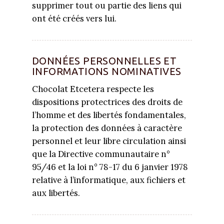
supprimer tout ou partie des liens qui
ont été créés vers lui.
DONNÉES PERSONNELLES ET
INFORMATIONS NOMINATIVES
Chocolat Etcetera respecte les
dispositions protectrices des droits de
l’homme et des libertés fondamentales,
la protection des données à caractère
personnel et leur libre circulation ainsi
que la Directive communautaire n°
95/46 et la loi n° 78-17 du 6 janvier 1978
relative à l’informatique, aux fichiers et
aux libertés.