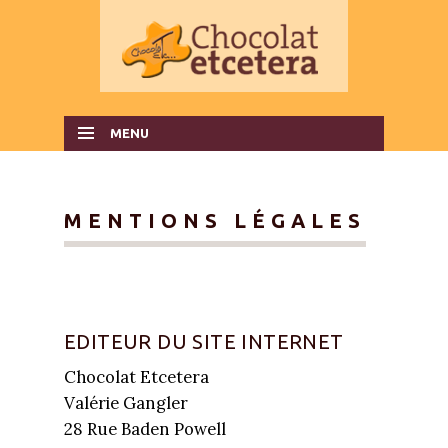
MENU
SKIP TO CONTENT
MENTIONS LÉGALES
EDITEUR DU SITE INTERNET
Chocolat Etcetera
Valérie Gangler
28 Rue Baden Powell