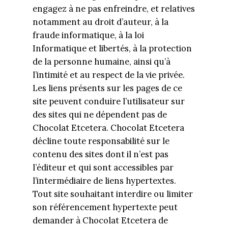
engagez à ne pas enfreindre, et relatives
notamment au droit d’auteur, à la
fraude informatique, à la loi
Informatique et libertés, à la protection
de la personne humaine, ainsi qu’à
l’intimité et au respect de la vie privée.
Les liens présents sur les pages de ce
site peuvent conduire l’utilisateur sur
des sites qui ne dépendent pas de
Chocolat Etcetera. Chocolat Etcetera
décline toute responsabilité sur le
contenu des sites dont il n’est pas
l’éditeur et qui sont accessibles par
l’intermédiaire de liens hypertextes.
Tout site souhaitant interdire ou limiter
son référencement hypertexte peut
demander à Chocolat Etcetera de