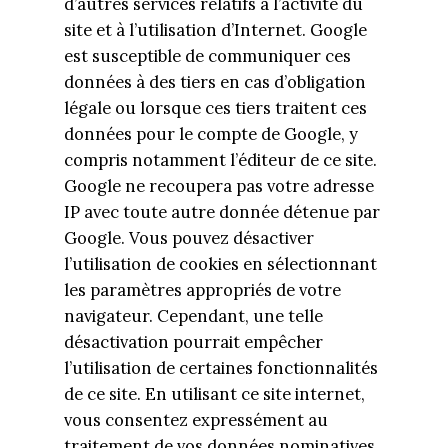
d’autres services relatifs à l’activité du
site et à l’utilisation d’Internet. Google
est susceptible de communiquer ces
données à des tiers en cas d’obligation
légale ou lorsque ces tiers traitent ces
données pour le compte de Google, y
compris notamment l’éditeur de ce site.
Google ne recoupera pas votre adresse
IP avec toute autre donnée détenue par
Google. Vous pouvez désactiver
l’utilisation de cookies en sélectionnant
les paramètres appropriés de votre
navigateur. Cependant, une telle
désactivation pourrait empêcher
l’utilisation de certaines fonctionnalités
de ce site. En utilisant ce site internet,
vous consentez expressément au
traitement de vos données nominatives