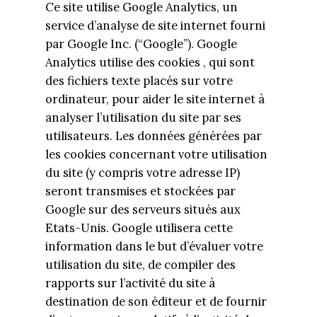
Ce site utilise Google Analytics, un
service d’analyse de site internet fourni
par Google Inc. (“Google”). Google
Analytics utilise des cookies , qui sont
des fichiers texte placés sur votre
ordinateur, pour aider le site internet à
analyser l’utilisation du site par ses
utilisateurs. Les données générées par
les cookies concernant votre utilisation
du site (y compris votre adresse IP)
seront transmises et stockées par
Google sur des serveurs situés aux
Etats-Unis. Google utilisera cette
information dans le but d’évaluer votre
utilisation du site, de compiler des
rapports sur l’activité du site à
destination de son éditeur et de fournir